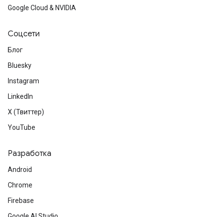
Google Cloud & NVIDIA
Соцсети
Блог
Bluesky
Instagram
LinkedIn
X (Твиттер)
YouTube
Разработка
Android
Chrome
Firebase
Google AI Studio