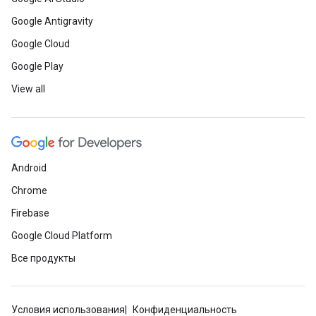
Google Antigravity
Google Cloud
Google Play
View all
Android
Chrome
Firebase
Google Cloud Platform
Все продукты
Условия использования
Конфиденциальность