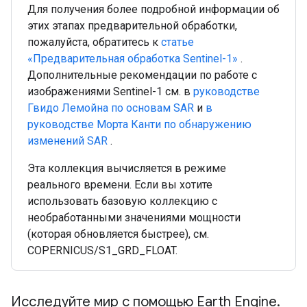
Для получения более подробной информации об
этих этапах предварительной обработки,
пожалуйста, обратитесь к
статье
«Предварительная обработка Sentinel-1»
.
Дополнительные рекомендации по работе с
изображениями Sentinel-1 см. в
руководстве
Гвидо Лемойна по основам SAR
и
в
руководстве Морта Канти по обнаружению
изменений SAR
.
Эта коллекция вычисляется в режиме
реального времени. Если вы хотите
использовать базовую коллекцию с
необработанными значениями мощности
(которая обновляется быстрее), см.
COPERNICUS/S1_GRD_FLOAT.
Исследуйте мир с помощью Earth Engine.