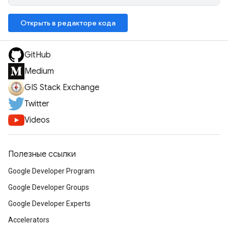
Открыть в редакторе кода
GitHub
Medium
GIS Stack Exchange
Twitter
Videos
Полезные ссылки
Google Developer Program
Google Developer Groups
Google Developer Experts
Accelerators