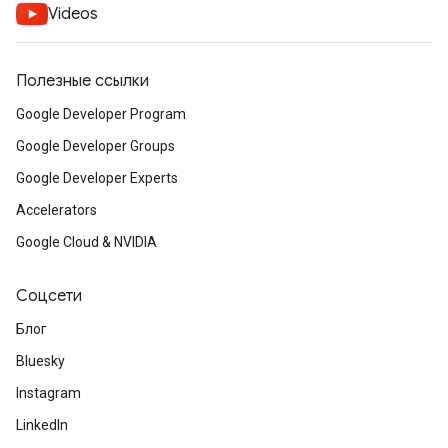
Videos
Полезные ссылки
Google Developer Program
Google Developer Groups
Google Developer Experts
Accelerators
Google Cloud & NVIDIA
Соцсети
Блог
Bluesky
Instagram
LinkedIn