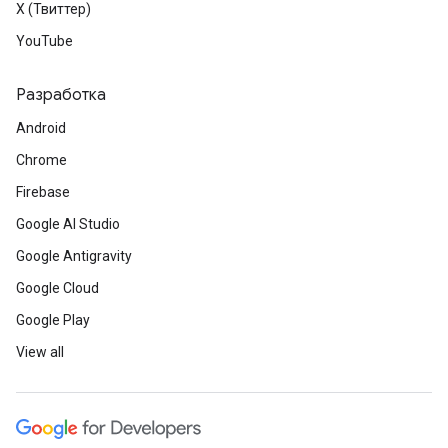
X (Твиттер)
YouTube
Разработка
Android
Chrome
Firebase
Google AI Studio
Google Antigravity
Google Cloud
Google Play
View all