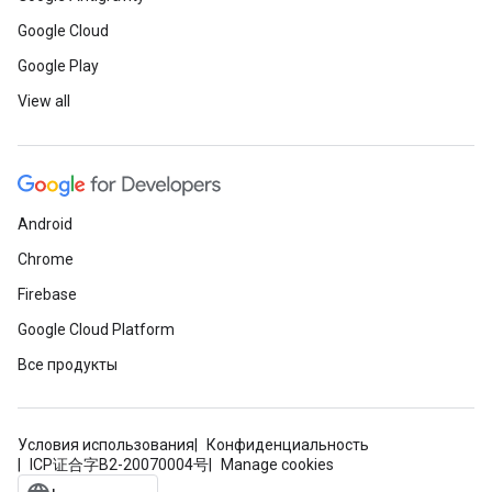
Google Cloud
Google Play
View all
Android
Chrome
Firebase
Google Cloud Platform
Все продукты
Условия использования
Конфиденциальность
ICP证合字B2-20070004号
Manage cookies