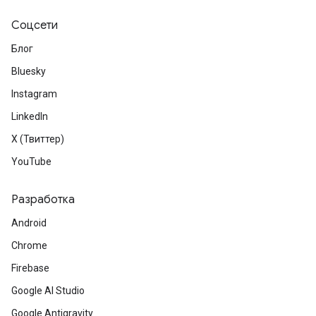
Соцсети
Блог
Bluesky
Instagram
LinkedIn
X (Твиттер)
YouTube
Разработка
Android
Chrome
Firebase
Google AI Studio
Google Antigravity