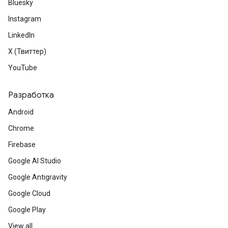
Bluesky
Instagram
LinkedIn
X (Твиттер)
YouTube
Разработка
Android
Chrome
Firebase
Google AI Studio
Google Antigravity
Google Cloud
Google Play
View all