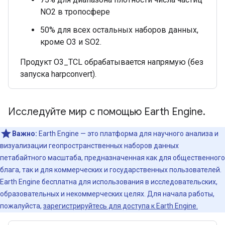
NO2 в тропосфере
50% для всех остальных наборов данных,
кроме O3 и SO2.
Продукт O3_TCL обрабатывается напрямую (без
запуска harpconvert).
Исследуйте мир с помощью Earth Engine.
Важно:
Earth Engine — это платформа для научного анализа и
визуализации геопространственных наборов данных
петабайтного масштаба, предназначенная как для общественного
блага, так и для коммерческих и государственных пользователей.
Earth Engine бесплатна для использования в исследовательских,
образовательных и некоммерческих целях. Для начала работы,
пожалуйста,
зарегистрируйтесь для доступа к Earth Engine.