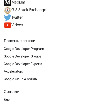
Medium
GIS Stack Exchange
Twitter
Videos
Полезные ссылки
Google Developer Program
Google Developer Groups
Google Developer Experts
Accelerators
Google Cloud & NVIDIA
Соцсети
Блог