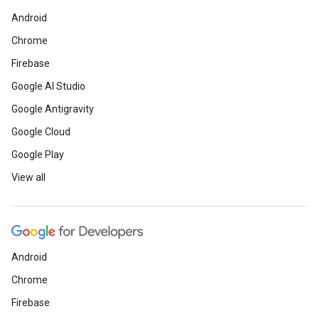
Android
Chrome
Firebase
Google AI Studio
Google Antigravity
Google Cloud
Google Play
View all
Android
Chrome
Firebase