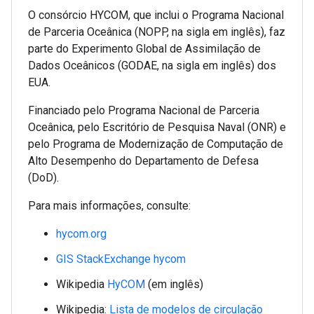
O consórcio HYCOM, que inclui o Programa Nacional
de Parceria Oceânica (NOPP, na sigla em inglês), faz
parte do Experimento Global de Assimilação de
Dados Oceânicos (GODAE, na sigla em inglês) dos
EUA.
Financiado pelo Programa Nacional de Parceria
Oceânica, pelo Escritório de Pesquisa Naval (ONR) e
pelo Programa de Modernização de Computação de
Alto Desempenho do Departamento de Defesa
(DoD).
Para mais informações, consulte:
hycom.org
GIS StackExchange hycom
Wikipedia
HyCOM
(em inglês)
Wikipedia:
Lista de modelos de circulação