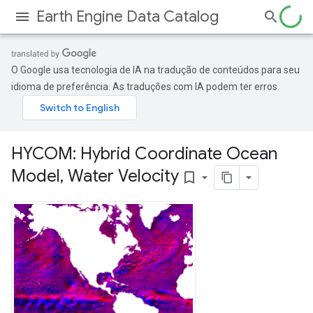
Earth Engine Data Catalog
O Google usa tecnologia de IA na tradução de conteúdos para seu
idioma de preferência. As traduções com IA podem ter erros.
HYCOM: Hybrid Coordinate Ocean
Model
,
Water Velocity
bookmark_border