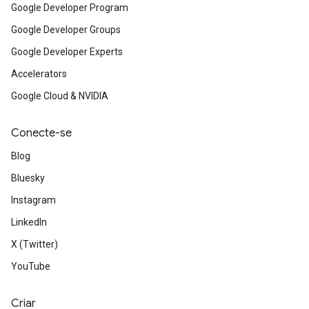
Google Developer Program
Google Developer Groups
Google Developer Experts
Accelerators
Google Cloud & NVIDIA
Conecte-se
Blog
Bluesky
Instagram
LinkedIn
X (Twitter)
YouTube
Criar