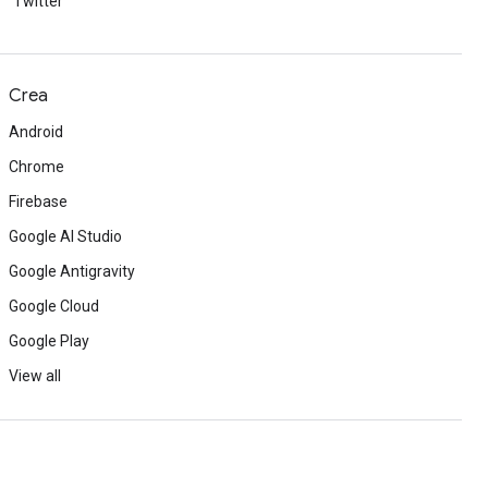
Twitter
Crea
Android
Chrome
Firebase
Google AI Studio
Google Antigravity
Google Cloud
Google Play
View all