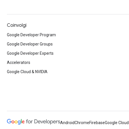
Coinvolgi
Google Developer Program
Google Developer Groups
Google Developer Experts
Accelerators
Google Cloud & NVIDIA
Android
Chrome
Firebase
Google Cloud