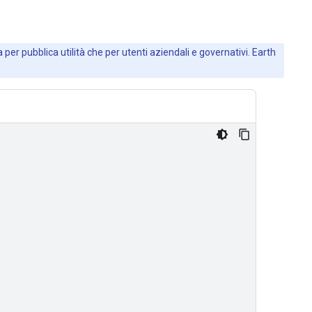
 per pubblica utilità che per utenti aziendali e governativi. Earth