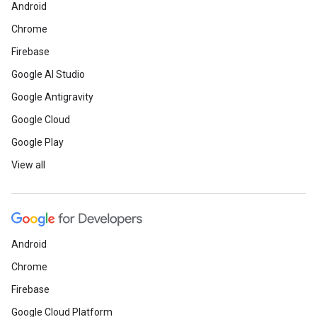
Android
Chrome
Firebase
Google AI Studio
Google Antigravity
Google Cloud
Google Play
View all
Android
Chrome
Firebase
Google Cloud Platform