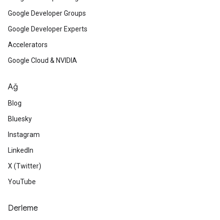
Google Developer Groups
Google Developer Experts
Accelerators
Google Cloud & NVIDIA
Ağ
Blog
Bluesky
Instagram
LinkedIn
X (Twitter)
YouTube
Derleme