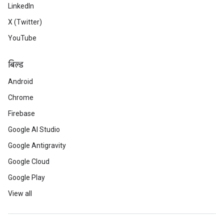
LinkedIn
X (Twitter)
YouTube
बिल्ड
Android
Chrome
Firebase
Google AI Studio
Google Antigravity
Google Cloud
Google Play
View all