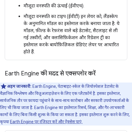
मौजूदा वनस्पति की ऊंचाई (ईवीएच).
मौजूदा वनस्पति का टाइप (ईवीटी) इन लेयर को, लैंडस्केप
के अनुमानित मॉडल का इस्तेमाल करके बनाया जाता है. ये
मॉडल, फ़ील्ड के रेफ़रंस वाले बड़े डेटासेट, सैटलाइट से ली
गई तस्वीरों, और क्लासिफ़िकेशन और रिग्रेशन ट्री का
इस्तेमाल करके बायोफ़िज़िकल ग्रेडिएंट लेयर पर आधारित
होते हैं.
Earth Engine की मदद से एक्सप्लोर करें
अहम जानकारी:
Earth Engine, पेटाबाइट-स्केल के जियोस्पेशल डेटासेट के
वैज्ञानिक विश्लेषण और विज़ुअलाइज़ेशन के लिए एक प्लैटफ़ॉर्म है. इसका इस्तेमाल,
सार्वजनिक तौर पर फ़ायदा पहुंचाने के साथ-साथ कारोबार और सरकारी उपयोगकर्ताओं के
लिए भी किया जाता है. Earth Engine का इस्तेमाल रिसर्च, शिक्षा, और गैर-लाभकारी
कामों के लिए बिना किसी शुल्क के किया जा सकता है. इसका इस्तेमाल शुरू करने के लिए,
कृपया
Earth Engine पर रजिस्टर करें और ऐक्सेस पाएं.