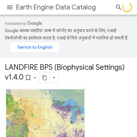
Earth Engine Data Catalog
Google आपकी पसंदीदा भाषा में कॉन्टेंट का अनुवाद करने के लिए, एआई
टेक्नोलॉजी का इस्तेमाल करता है. एआई से मिले अनुवादों में गलतियां हो सकती हैं.
LANDFIRE BPS (Biophysical Settings)
v1
.
4
.
0
bookmark_border