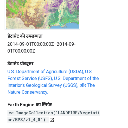
डेटासेट की उपलब्धता
2014-09-01T00:00:00Z–2014-09-
01T00:00:00Z
डेटासेट प्रोड्यूसर
U.S. Department of Agriculture (USDA), U.S.
Forest Service (USFS), U.S. Department of the
Interior's Geological Survey (USGS), और The
Nature Conservancy.
Earth Engine का स्निपेट
ee.ImageCollection("LANDFIRE/Vegetati
on/BPS/v1_4_0")
open_in_new