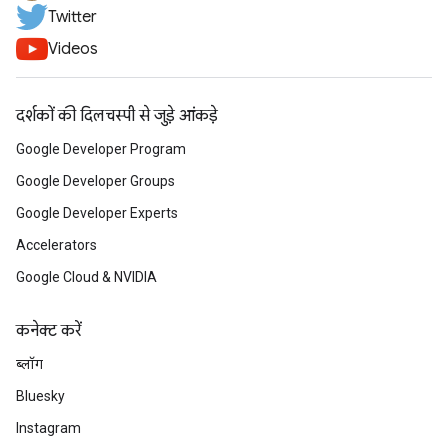
Twitter
Videos
दर्शकों की दिलचस्पी से जुड़े आंकड़े
Google Developer Program
Google Developer Groups
Google Developer Experts
Accelerators
Google Cloud & NVIDIA
कनेक्ट करें
ब्लॉग
Bluesky
Instagram