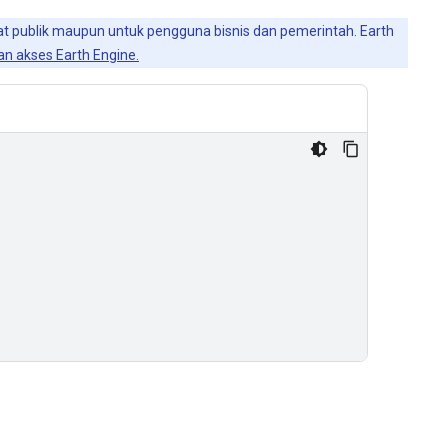
faat publik maupun untuk pengguna bisnis dan pemerintah. Earth
n akses Earth Engine.