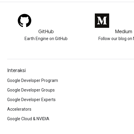
GitHub
Medium
Earth Engine on GitHub
Follow our blog o
Interaksi
Google Developer Program
Google Developer Groups
Google Developer Experts
Accelerators
Google Cloud & NVIDIA