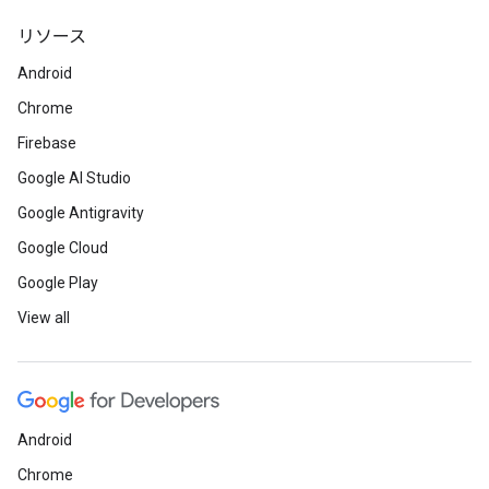
リソース
Android
Chrome
Firebase
Google AI Studio
Google Antigravity
Google Cloud
Google Play
View all
Android
Chrome