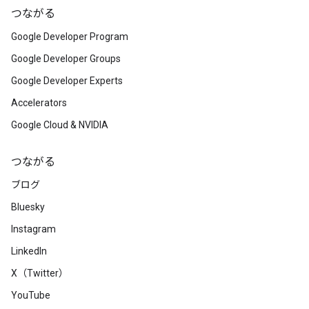
つながる
Google Developer Program
Google Developer Groups
Google Developer Experts
Accelerators
Google Cloud & NVIDIA
つながる
ブログ
Bluesky
Instagram
LinkedIn
X（Twitter）
YouTube