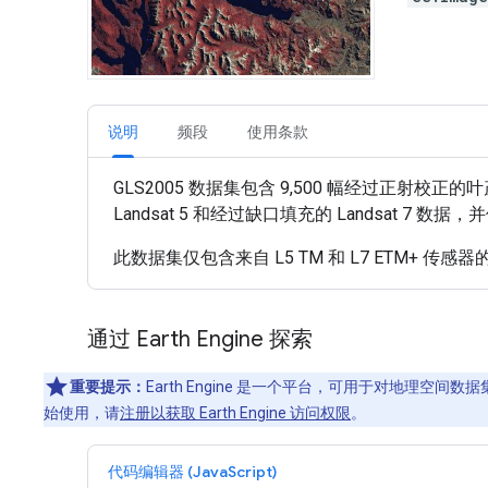
说明
频段
使用条款
GLS2005 数据集包含 9,500 幅经过正射校正
Landsat 5 和经过缺口填充的 Landsat 7 数据，
此数据集仅包含来自 L5 TM 和 L7 ETM+ 传
通过 Earth Engine 探索
重要提示：
Earth Engine 是一个平台，可用于对地理空
始使用，请
注册以获取 Earth Engine 访问权限
。
代码编辑器 (JavaScript)