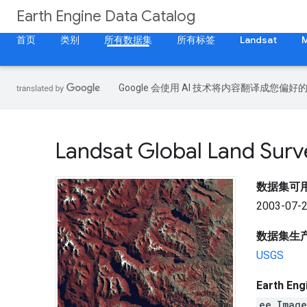
Earth Engine Data Catalog
首页
类别
所有数据集
所有标签
Landsat
Google 会使用 AI 技术将内容翻译成您偏
Landsat Global Land Sur
数据集可
2003-07-2
数据集生
USGS
Earth En
ee.Imag