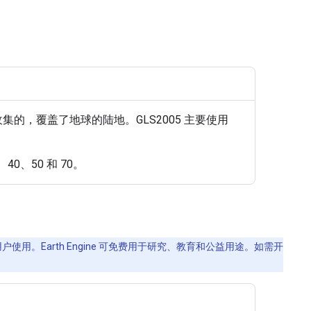
间收集的，覆盖了地球的陆地。GLS2005 主要使用
0、50 和 70。
使用。Earth Engine 可免费用于研究、教育和公益用途。如需开