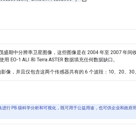
的叶茂盛期中分辨率卫星图像，这些图像是在 2004 年至 2007 年
并使用 EO-1 ALI 和 Terra ASTER 数据填充任何数据缺口。
感器的影像，并且仅包含这两个传感器共有的 6 个波段：10、20、30、4
间数据集进行 PB 级科学分析和可视化，既可用于公益用途，也可供企业和政府用户