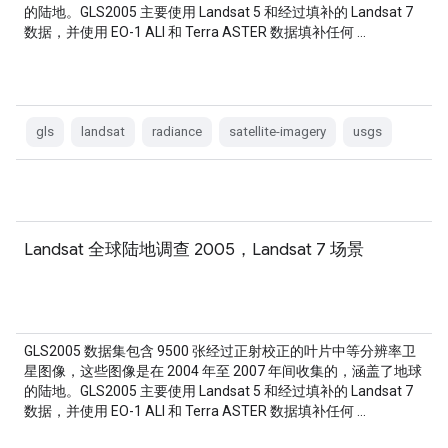
的陆地。GLS2005 主要使用 Landsat 5 和经过填补的 Landsat 7
数据，并使用 EO-1 ALI 和 Terra ASTER 数据填补任何 …
gls
landsat
radiance
satellite-imagery
usgs
Landsat 全球陆地调查 2005，Landsat 7 场景
GLS2005 数据集包含 9500 张经过正射校正的叶片中等分辨率卫
星图像，这些图像是在 2004 年至 2007 年间收集的，涵盖了地球
的陆地。GLS2005 主要使用 Landsat 5 和经过填补的 Landsat 7
数据，并使用 EO-1 ALI 和 Terra ASTER 数据填补任何 …