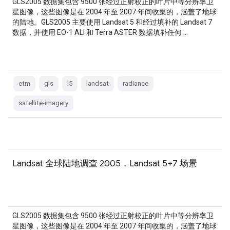
GLS2005 数据集包含 9500 张经过正射校正的叶片中等分辨率卫
星图像，这些图像是在 2004 年至 2007 年间收集的，涵盖了地球
的陆地。GLS2005 主要使用 Landsat 5 和经过填补的 Landsat 7
数据，并使用 EO-1 ALI 和 Terra ASTER 数据填补任何 …
etm
gls
l5
landsat
radiance
satellite-imagery
Landsat 全球陆地调查 2005，Landsat 5+7 场景
GLS2005 数据集包含 9500 张经过正射校正的叶片中等分辨率卫
星图像，这些图像是在 2004 年至 2007 年间收集的，涵盖了地球