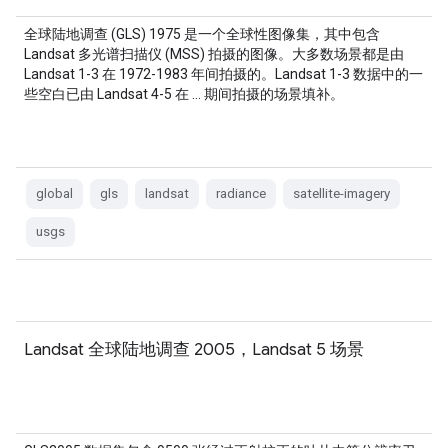
全球陆地调查 (GLS) 1975 是一个全球性图像集，其中包含
Landsat 多光谱扫描仪 (MSS) 拍摄的图像。大多数场景都是由
Landsat 1-3 在 1972-1983 年间拍摄的。Landsat 1-3 数据中的一
些空白已由 Landsat 4-5 在 … 期间拍摄的场景填补。
global
gls
landsat
radiance
satellite-imagery
usgs
Landsat 全球陆地调查 2005，Landsat 5 场景