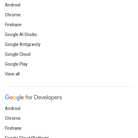
Android
Chrome
Firebase
Google AI Studio
Google Antigravity
Google Cloud
Google Play
View all
Android
Chrome
Firebase