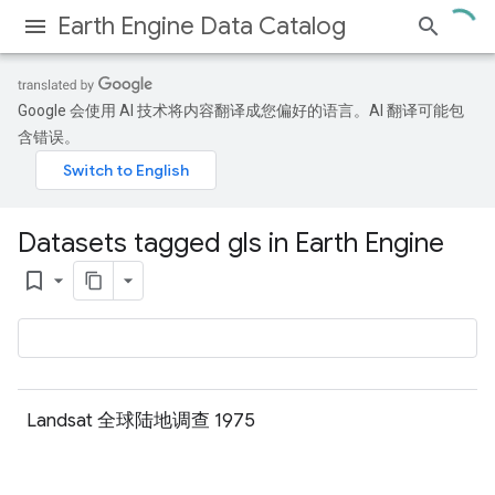
Earth Engine Data Catalog
Google 会使用 AI 技术将内容翻译成您偏好的语言。AI 翻译可能包
含错误。
Datasets tagged gls in Earth Engine
bookmark_border
Landsat 全球陆地调查 1975