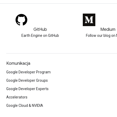
GitHub
Medium
Earth Engine on GitHub
Follow our blog o
Komunikacja
Google Developer Program
Google Developer Groups
Google Developer Experts
Accelerators
Google Cloud & NVIDIA