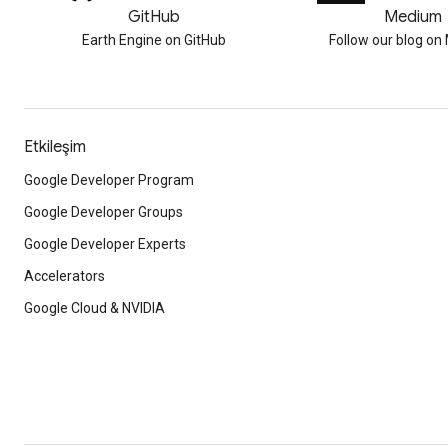
GitHub
Medium
Earth Engine on GitHub
Follow our blog o
Etkileşim
Google Developer Program
Google Developer Groups
Google Developer Experts
Accelerators
Google Cloud & NVIDIA