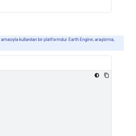
 amacıyla kullanılan bir platformdur. Earth Engine; araştırma,