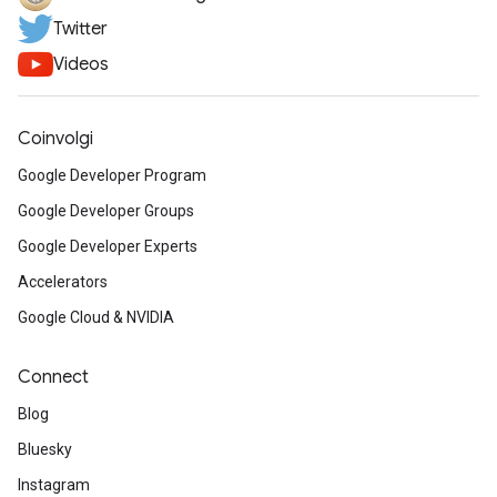
Twitter
Videos
Coinvolgi
Google Developer Program
Google Developer Groups
Google Developer Experts
Accelerators
Google Cloud & NVIDIA
Connect
Blog
Bluesky
Instagram