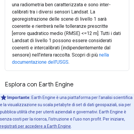
una radiometria ben caratterizzata e sono inter-
calibrati tra i diversi sensori Landsat. La
georegistrazione delle scene di livello 1 sarà
coerente e rientrerà nelle tolleranze prescritte
[errore quadratico medio (RMSE) <=12 m]. Tutti i dati
Landsat di livello 1 possono essere considerati
coerenti e intercalibrati (indipendentemente dal
sensore) nell'intera raccolta. Scopri di più
nella
documentazione dell'USGS
.
Esplora con Earth Engine
Importante:
Earth Engine è una piattaforma per l'analisi scientifica
e la visualizzazione su scala petabyte di set di dati geospaziali, sia per
pubblica utilità che per utenti aziendali e governativi. Earth Engine è
senza costi per la ricerca, l'istruzione e l'uso non profit. Per iniziare,
registrati per accedere a Earth Engine
.