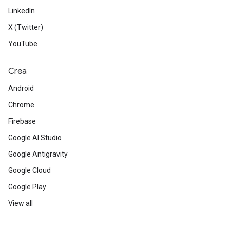
LinkedIn
X (Twitter)
YouTube
Crea
Android
Chrome
Firebase
Google AI Studio
Google Antigravity
Google Cloud
Google Play
View all