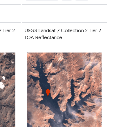
 Tier 2
USGS Landsat 7 Collection 2 Tier 2
TOA Reflectance