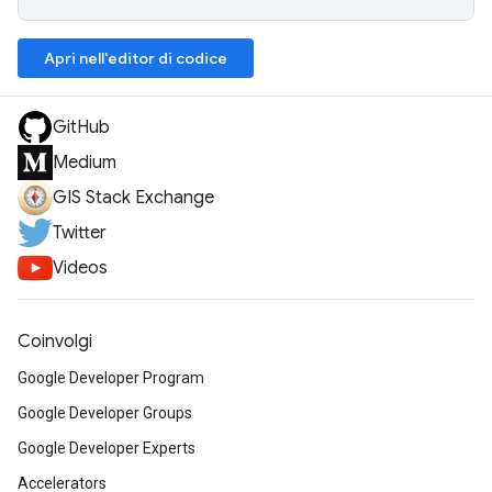
Apri nell'editor di codice
GitHub
Medium
GIS Stack Exchange
Twitter
Videos
Coinvolgi
Google Developer Program
Google Developer Groups
Google Developer Experts
Accelerators