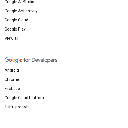
Google AI Studio
Google Antigravity
Google Cloud
Google Play
View all
Android
Chrome
Firebase
Google Cloud Platform
Tutti i prodotti