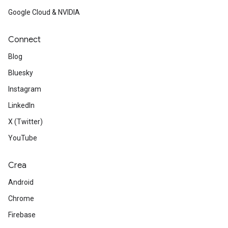
Google Cloud & NVIDIA
Connect
Blog
Bluesky
Instagram
LinkedIn
X (Twitter)
YouTube
Crea
Android
Chrome
Firebase