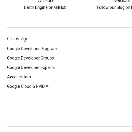
GitHub
Medium
Earth Engine on GitHub
Follow our blog o
Coinvolgi
Google Developer Program
Google Developer Groups
Google Developer Experts
Accelerators
Google Cloud & NVIDIA