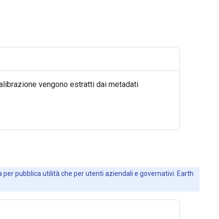
calibrazione vengono estratti dai metadati
 per pubblica utilità che per utenti aziendali e governativi. Earth