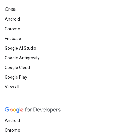
Crea
Android
Chrome
Firebase
Google AI Studio
Google Antigravity
Google Cloud
Google Play
View all
Android
Chrome