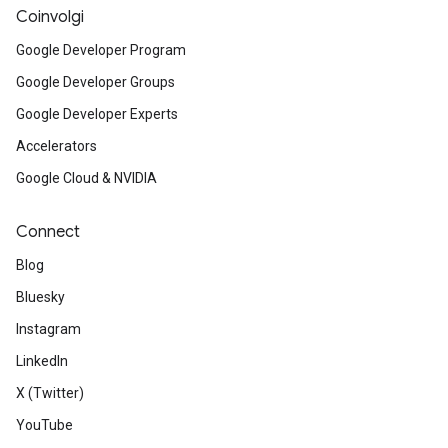
Coinvolgi
Google Developer Program
Google Developer Groups
Google Developer Experts
Accelerators
Google Cloud & NVIDIA
Connect
Blog
Bluesky
Instagram
LinkedIn
X (Twitter)
YouTube