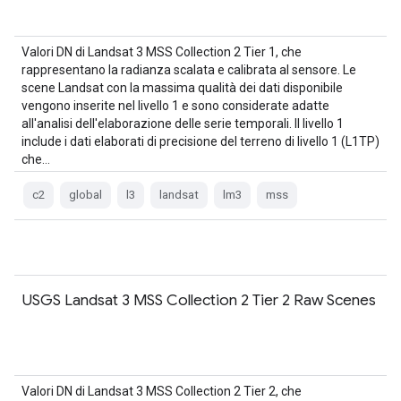
Valori DN di Landsat 3 MSS Collection 2 Tier 1, che
rappresentano la radianza scalata e calibrata al sensore. Le
scene Landsat con la massima qualità dei dati disponibile
vengono inserite nel livello 1 e sono considerate adatte
all'analisi dell'elaborazione delle serie temporali. Il livello 1
include i dati elaborati di precisione del terreno di livello 1 (L1TP)
che…
c2
global
l3
landsat
lm3
mss
USGS Landsat 3 MSS Collection 2 Tier 2 Raw Scenes
Valori DN di Landsat 3 MSS Collection 2 Tier 2, che