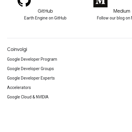
GitHub
Medium
Earth Engine on GitHub
Follow our blog o
Coinvolgi
Google Developer Program
Google Developer Groups
Google Developer Experts
Accelerators
Google Cloud & NVIDIA