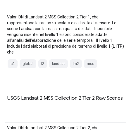
Valori DN di Landsat 2 MSS Collection 2 Tier 1, che
rappresentano la radianza scalata e calibrata al sensore. Le
scene Landsat con la massima qualità dei dati disponibile
vengono inserite nel livello 1 e sono considerate adatte
all'analisi dell'elaborazione delle serie temporali. Il livello 1
include i dati elaborati di precisione del terreno di livello 1 (L1TP)
che…
c2
global
l2
landsat
lm2
mss
USGS Landsat 2 MSS Collection 2 Tier 2 Raw Scenes
Valori DN di Landsat 2 MSS Collection 2 Tier 2, che