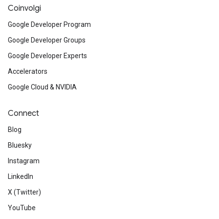
Coinvolgi
Google Developer Program
Google Developer Groups
Google Developer Experts
Accelerators
Google Cloud & NVIDIA
Connect
Blog
Bluesky
Instagram
LinkedIn
X (Twitter)
YouTube