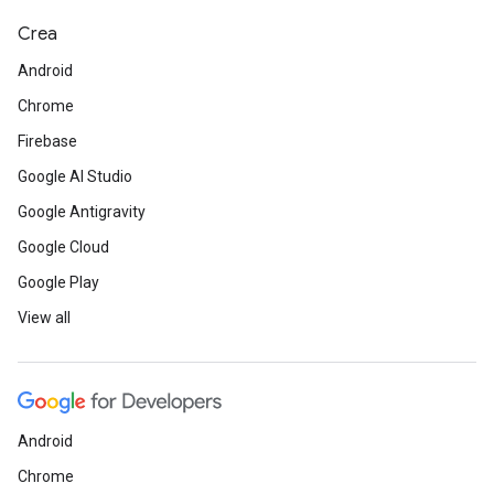
Crea
Android
Chrome
Firebase
Google AI Studio
Google Antigravity
Google Cloud
Google Play
View all
Android
Chrome