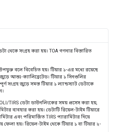
টাডেটা থেকে সংগ্রহ করা হয়। TOA গণনার বিস্তারিত
 উপযুক্ত বলে বিবেচিত হয়। টিয়ার ১-এর মধ্যে রয়েছে
 জুড়ে আন্তঃ-ক্যালিব্রেটেড। টিয়ার ১ সিনগুলির
ণ সংগ্রহ জুড়ে সমস্ত টিয়ার ১ ল্যান্ডস্যাট ডেটাকে
ন।
 ৮ OLI/TIRS ডেটা ডাউনলিংকের সময় প্রসেস করা হয়,
টার ব্যবহার করা হয়। ডেটাটি রিয়েল-টাইম টিয়ারে
িটার এবং পরিমার্জিত TIRS প্যারামিটার দিয়ে
়ে ফেলা হয়। রিয়েল-টাইম থেকে টিয়ার ১ বা টিয়ার ২-