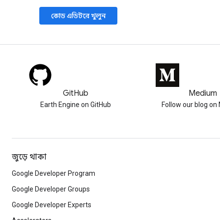
কোড এডিটরে খুলুন
GitHub
Medium
Earth Engine on GitHub
Follow our blog o
জুড়ে থাকা
Google Developer Program
Google Developer Groups
Google Developer Experts