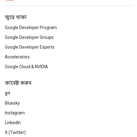
জুড়ে থাকা
Google Developer Program
Google Developer Groups
Google Developer Experts
Accelerators
Google Cloud & NVIDIA
কানেক্ট করুন
ব্লগ
Bluesky
Instagram
LinkedIn
X (Twitter)