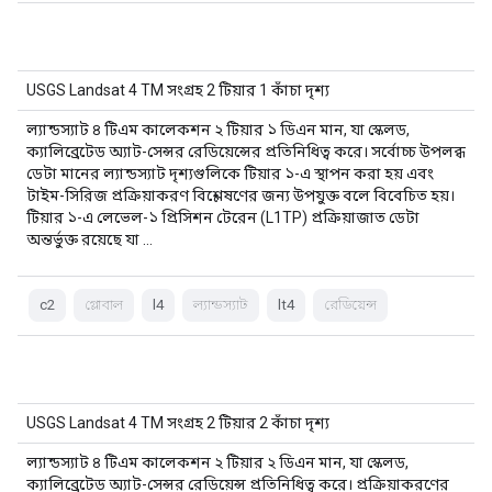
USGS Landsat 4 TM সংগ্রহ 2 টিয়ার 1 কাঁচা দৃশ্য
ল্যান্ডস্যাট ৪ টিএম কালেকশন ২ টিয়ার ১ ডিএন মান, যা স্কেলড,
ক্যালিব্রেটেড অ্যাট-সেন্সর রেডিয়েন্সের প্রতিনিধিত্ব করে। সর্বোচ্চ উপলব্ধ
ডেটা মানের ল্যান্ডস্যাট দৃশ্যগুলিকে টিয়ার ১-এ স্থাপন করা হয় এবং
টাইম-সিরিজ প্রক্রিয়াকরণ বিশ্লেষণের জন্য উপযুক্ত বলে বিবেচিত হয়।
টিয়ার ১-এ লেভেল-১ প্রিসিশন টেরেন (L1TP) প্রক্রিয়াজাত ডেটা
অন্তর্ভুক্ত রয়েছে যা …
c2
গ্লোবাল
l4
ল্যান্ডস্যাট
lt4
রেডিয়েন্স
USGS Landsat 4 TM সংগ্রহ 2 টিয়ার 2 কাঁচা দৃশ্য
ল্যান্ডস্যাট ৪ টিএম কালেকশন ২ টিয়ার ২ ডিএন মান, যা স্কেলড,
ক্যালিব্রেটেড অ্যাট-সেন্সর রেডিয়েন্স প্রতিনিধিত্ব করে। প্রক্রিয়াকরণের