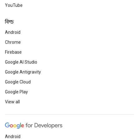
YouTube
বিল্ড
Android
Chrome
Firebase
Google AI Studio
Google Antigravity
Google Cloud
Google Play
View all
Android