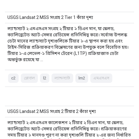
USGS Landsat 2 MSS সংগ্রহ 2 Tier 1 কাঁচা দৃশ্য
ল্যান্ডস্যাট ২ এমএসএস সংগ্রহ ২ টিয়ার ১ ডিএন মান, যা স্কেলড,
ক্যালিব্রেটেড অ্যাট-সেন্সর রেডিয়েন্স প্রতিনিধিত্ব করে। সর্বোচ্চ উপলব্ধ
ডেটা মানের ল্যান্ডস্যাট দৃশ্যগুলিকে টিয়ার ১-এ স্থাপন করা হয় এবং
টাইম-সিরিজ প্রক্রিয়াকরণ বিশ্লেষণের জন্য উপযুক্ত বলে বিবেচিত হয়।
টিয়ার ১-এ লেভেল-১ প্রিসিশন টেরেন (L1TP) প্রক্রিয়াজাত ডেটা
অন্তর্ভুক্ত রয়েছে যা …
c2
গ্লোবাল
l2
ল্যান্ডস্যাট
lm2
এমএসএস
USGS Landsat 2 MSS সংগ্রহ 2 টিয়ার 2 কাঁচা দৃশ্য
ল্যান্ডস্যাট ২ এমএসএস কালেকশন ২ টিয়ার ২ ডিএন মান, যা স্কেলড,
ক্যালিব্রেটেড অ্যাট-সেন্সর রেডিয়েন্স প্রতিনিধিত্ব করে। প্রক্রিয়াকরণের
সময় টিয়ার ১ মানদণ্ড পূরণ না করা দৃশ্যগুলি টিয়ার ২-এর জন্য নির্ধারিত