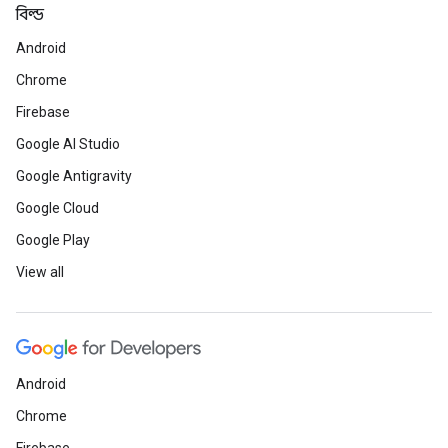
বিল্ড
Android
Chrome
Firebase
Google AI Studio
Google Antigravity
Google Cloud
Google Play
View all
Android
Chrome