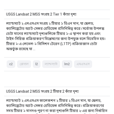
USGS Landsat 2 MSS সংগ্রহ 2 Tier 1 কাঁচা দৃশ্য
ল্যান্ডস্যাট ২ এমএসএস সংগ্রহ ২ টিয়ার ১ ডিএন মান, যা স্কেলড,
ক্যালিব্রেটেড অ্যাট-সেন্সর রেডিয়েন্স প্রতিনিধিত্ব করে। সর্বোচ্চ উপলব্ধ
ডেটা মানের ল্যান্ডস্যাট দৃশ্যগুলিকে টিয়ার ১-এ স্থাপন করা হয় এবং
টাইম-সিরিজ প্রক্রিয়াকরণ বিশ্লেষণের জন্য উপযুক্ত বলে বিবেচিত হয়।
টিয়ার ১-এ লেভেল-১ প্রিসিশন টেরেন (L1TP) প্রক্রিয়াজাত ডেটা
অন্তর্ভুক্ত রয়েছে যা …
c2
গ্লোবাল
l2
ল্যান্ডস্যাট
lm2
এমএসএস
USGS Landsat 2 MSS সংগ্রহ 2 টিয়ার 2 কাঁচা দৃশ্য
ল্যান্ডস্যাট ২ এমএসএস কালেকশন ২ টিয়ার ২ ডিএন মান, যা স্কেলড,
ক্যালিব্রেটেড অ্যাট-সেন্সর রেডিয়েন্স প্রতিনিধিত্ব করে। প্রক্রিয়াকরণের
সময় টিয়ার ১ মানদণ্ড পূরণ না করা দৃশ্যগুলি টিয়ার ২-এর জন্য নির্ধারিত