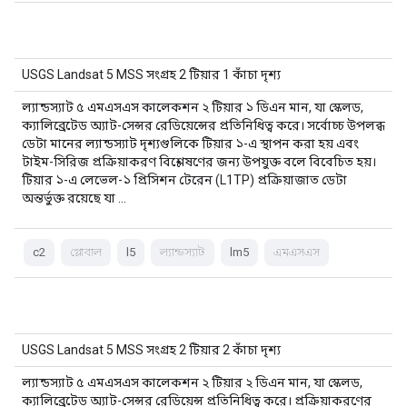
USGS Landsat 5 MSS সংগ্রহ 2 টিয়ার 1 কাঁচা দৃশ্য
ল্যান্ডস্যাট ৫ এমএসএস কালেকশন ২ টিয়ার ১ ডিএন মান, যা স্কেলড,
ক্যালিব্রেটেড অ্যাট-সেন্সর রেডিয়েন্সের প্রতিনিধিত্ব করে। সর্বোচ্চ উপলব্ধ
ডেটা মানের ল্যান্ডস্যাট দৃশ্যগুলিকে টিয়ার ১-এ স্থাপন করা হয় এবং
টাইম-সিরিজ প্রক্রিয়াকরণ বিশ্লেষণের জন্য উপযুক্ত বলে বিবেচিত হয়।
টিয়ার ১-এ লেভেল-১ প্রিসিশন টেরেন (L1TP) প্রক্রিয়াজাত ডেটা
অন্তর্ভুক্ত রয়েছে যা …
c2
গ্লোবাল
l5
ল্যান্ডস্যাট
lm5
এমএসএস
USGS Landsat 5 MSS সংগ্রহ 2 টিয়ার 2 কাঁচা দৃশ্য
ল্যান্ডস্যাট ৫ এমএসএস কালেকশন ২ টিয়ার ২ ডিএন মান, যা স্কেলড,
ক্যালিব্রেটেড অ্যাট-সেন্সর রেডিয়েন্স প্রতিনিধিত্ব করে। প্রক্রিয়াকরণের