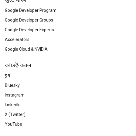
জুড়ে থাকা
Google Developer Program
Google Developer Groups
Google Developer Experts
Accelerators
Google Cloud & NVIDIA
কানেক্ট করুন
ব্লগ
Bluesky
Instagram
LinkedIn
X (Twitter)
YouTube