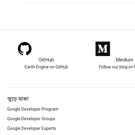
GitHub
Medium
Earth Engine on GitHub
Follow our blog o
জুড়ে থাকা
Google Developer Program
Google Developer Groups
Google Developer Experts