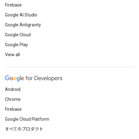
Firebase
Google AI Studio
Google Antigravity
Google Cloud
Google Play
View all
Android
Chrome
Firebase
Google Cloud Platform
すべてのプロダクト