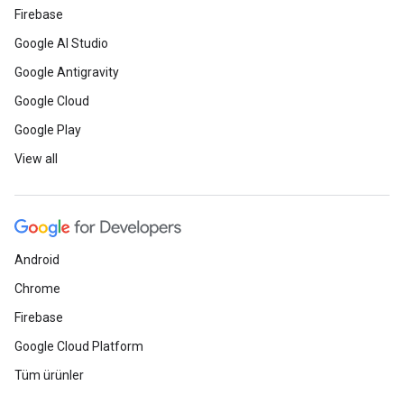
Firebase
Google AI Studio
Google Antigravity
Google Cloud
Google Play
View all
Android
Chrome
Firebase
Google Cloud Platform
Tüm ürünler