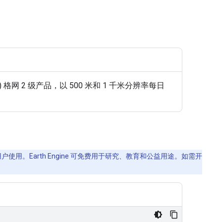
F) 格网 2 级产品，以 500 米和 1 千米分辨率每日
使用。Earth Engine 可免费用于研究、教育和公益用途。如需开