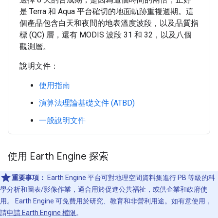
是 Terra 和 Aqua 平台確切的地面軌跡重複週期。這
個產品包含白天和夜間的地表溫度波段，以及品質指
標 (QC) 層，還有 MODIS 波段 31 和 32，以及八個
觀測層。
說明文件：
使用指南
演算法理論基礎文件 (ATBD)
一般說明文件
使用 Earth Engine 探索
重要事項：
Earth Engine 平台可對地理空間資料集進行 PB 等級的科
學分析和圖表/影像作業，適合用於促進公共福祉，或供企業和政府使
用。 Earth Engine 可免費用於研究、教育和非營利用途。如有意使用，
請
申請 Earth Engine 權限
。