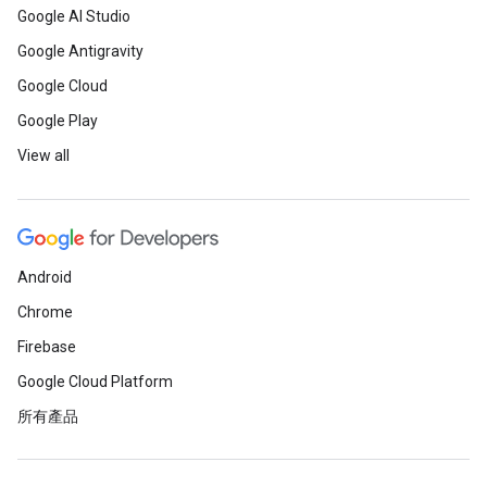
Google AI Studio
Google Antigravity
Google Cloud
Google Play
View all
Android
Chrome
Firebase
Google Cloud Platform
所有產品