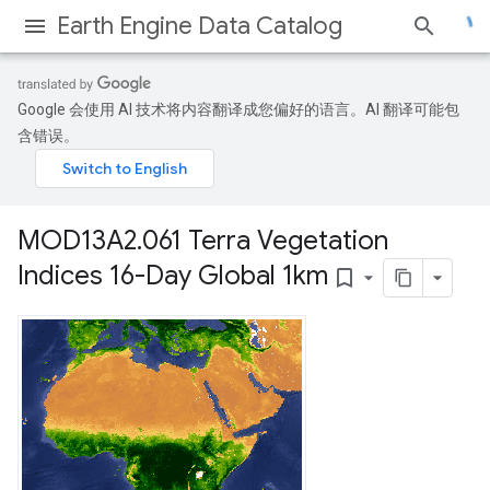
Earth Engine Data Catalog
Google 会使用 AI 技术将内容翻译成您偏好的语言。AI 翻译可能包
含错误。
MOD13A2
.
061 Terra Vegetation
Indices 16-Day Global 1km
bookmark_border