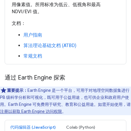
用像素值。所用标准为低云、低视角和最高
NDVI/EVI 值。
文档：
用户指南
算法理论基础文档 (ATBD)
常规文档
通过 Earth Engine 探索
重要提示：
Earth Engine 是一个平台，可用于对地理空间数据集进行
PB 级科学分析和可视化，既可用于公益用途，也可供企业和政府用户使
用。Earth Engine 可免费用于研究、教育和公益用途。如需开始使用，请
注册以获取 Earth Engine 访问权限
。
代码编辑器 (JavaScript)
Colab (Python)