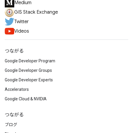
Medium
GIS Stack Exchange
Twitter
Videos
つながる
Google Developer Program
Google Developer Groups
Google Developer Experts
Accelerators
Google Cloud & NVIDIA
つながる
ブログ