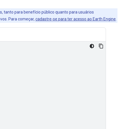
s, tanto para benefício público quanto para usuários
ivos. Para começar,
cadastre-se para ter acesso ao Earth Engine
.