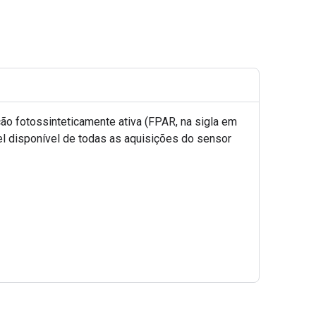
ão fotossinteticamente ativa (FPAR, na sigla em
el disponível de todas as aquisições do sensor