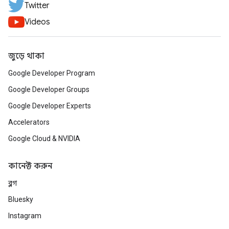
Twitter
Videos
জুড়ে থাকা
Google Developer Program
Google Developer Groups
Google Developer Experts
Accelerators
Google Cloud & NVIDIA
কানেক্ট করুন
ব্লগ
Bluesky
Instagram