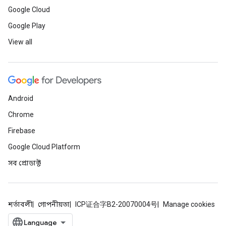
Google Cloud
Google Play
View all
Android
Chrome
Firebase
Google Cloud Platform
সব প্রোডাক্ট
শর্তাবলী
গোপনীয়তা
ICP证合字B2-20070004号
Manage cookies