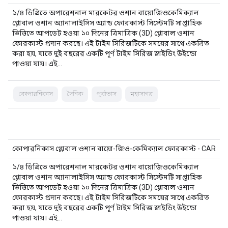
১/৪ ডিগ্রিতে অপারেশনাল মারকেটর ওশান বায়োজিওকেমিক্যাল
গ্লোবাল ওশান অ্যানালাইসিস অ্যান্ড ফোরকাস্ট সিস্টেমটি সাপ্তাহিক
ভিত্তিতে আপডেট হওয়া ১০ দিনের ত্রিমাত্রিক (3D) গ্লোবাল ওশান
ফোরকাস্ট প্রদান করছে। এই টাইম সিরিজটিকে সময়ের সাথে একত্রিত
করা হয়, যাতে দুই বছরের একটি পূর্ণ টাইম সিরিজ স্লাইডিং উইন্ডো
পাওয়া যায়। এই…
কোপারনিকাস
দৈনিক
পূর্বাভাস
মহাসাগর
কোপারনিকাস গ্লোবাল ওশান বায়ো-জিও-কেমিক্যাল ফোরকাস্ট - CAR
১/৪ ডিগ্রিতে অপারেশনাল মারকেটর ওশান বায়োজিওকেমিক্যাল
গ্লোবাল ওশান অ্যানালাইসিস অ্যান্ড ফোরকাস্ট সিস্টেমটি সাপ্তাহিক
ভিত্তিতে আপডেট হওয়া ১০ দিনের ত্রিমাত্রিক (3D) গ্লোবাল ওশান
ফোরকাস্ট প্রদান করছে। এই টাইম সিরিজটিকে সময়ের সাথে একত্রিত
করা হয়, যাতে দুই বছরের একটি পূর্ণ টাইম সিরিজ স্লাইডিং উইন্ডো
পাওয়া যায়। এই…