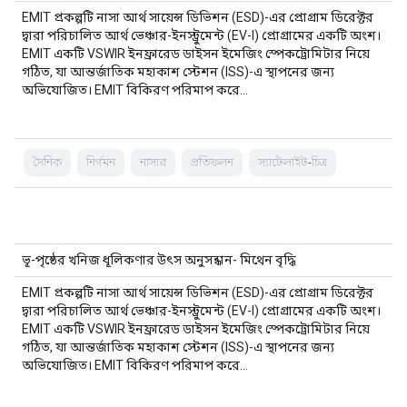
EMIT প্রকল্পটি নাসা আর্থ সায়েন্স ডিভিশন (ESD)-এর প্রোগ্রাম ডিরেক্টর
দ্বারা পরিচালিত আর্থ ভেঞ্চার-ইনস্ট্রুমেন্ট (EV-I) প্রোগ্রামের একটি অংশ।
EMIT একটি VSWIR ইনফ্রারেড ডাইসন ইমেজিং স্পেকট্রোমিটার নিয়ে
গঠিত, যা আন্তর্জাতিক মহাকাশ স্টেশন (ISS)-এ স্থাপনের জন্য
অভিযোজিত। EMIT বিকিরণ পরিমাপ করে…
দৈনিক
নির্গমন
নাসার
প্রতিফলন
স্যাটেলাইট-চিত্র
ভূ-পৃষ্ঠের খনিজ ধূলিকণার উৎস অনুসন্ধান- মিথেন বৃদ্ধি
EMIT প্রকল্পটি নাসা আর্থ সায়েন্স ডিভিশন (ESD)-এর প্রোগ্রাম ডিরেক্টর
দ্বারা পরিচালিত আর্থ ভেঞ্চার-ইনস্ট্রুমেন্ট (EV-I) প্রোগ্রামের একটি অংশ।
EMIT একটি VSWIR ইনফ্রারেড ডাইসন ইমেজিং স্পেকট্রোমিটার নিয়ে
গঠিত, যা আন্তর্জাতিক মহাকাশ স্টেশন (ISS)-এ স্থাপনের জন্য
অভিযোজিত। EMIT বিকিরণ পরিমাপ করে…