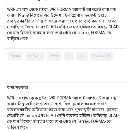
WRI-এর পক্ষ থেকে দ্রষ্টব্য: WRI FORMA অ্যালার্ট আপডেট করা বন্ধ
করার সিদ্ধান্ত নিয়েছে। এর উদ্দেশ্য ছিল গ্লোবাল ফরেস্ট ওয়াচ
ব্যবহারকারীর অভিজ্ঞতা সহজ করা এবং পুনরাবৃত্তি কমানো। আমরা
দেখেছি যে Terra-i এবং GLAD বেশি ব্যবহৃত হচ্ছিল। অধিকন্তু, GLAD-
কে মান হিসেবে ব্যবহার করে দেখা গেছে যে Terra-i, FORMA-কে
ছাড়িয়ে গেছে…
দৈনিক
বন উজাড়
আগুন
বন
ফর্মা
জিএফডব্লিউ
ফর্মা সতর্কতা
WRI-এর পক্ষ থেকে দ্রষ্টব্য: WRI FORMA অ্যালার্ট আপডেট করা বন্ধ
করার সিদ্ধান্ত নিয়েছে। এর উদ্দেশ্য ছিল গ্লোবাল ফরেস্ট ওয়াচ
ব্যবহারকারীর অভিজ্ঞতা সহজ করা এবং পুনরাবৃত্তি কমানো। আমরা
দেখেছি যে Terra-i এবং GLAD বেশি ব্যবহৃত হচ্ছিল। অধিকন্তু, GLAD-
কে মান হিসেবে ব্যবহার করে দেখা গেছে যে Terra-i, FORMA-কে
ছাড়িয়ে গেছে…