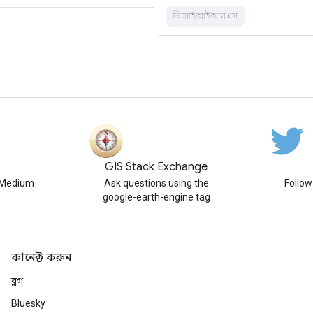
ভিআইআইআরএস
GIS Stack Exchange
n Medium
Ask questions using the
Follo
google-earth-engine tag
কানেক্ট করুন
ব্লগ
Bluesky