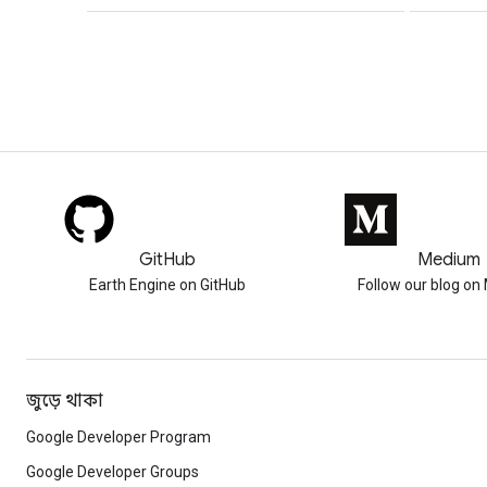
GitHub
Medium
Earth Engine on GitHub
Follow our blog o
জুড়ে থাকা
Google Developer Program
Google Developer Groups