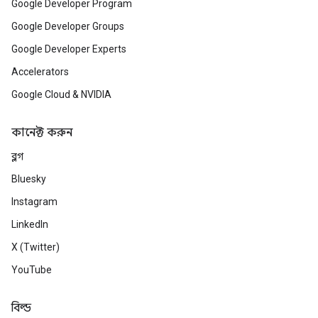
Google Developer Program
Google Developer Groups
Google Developer Experts
Accelerators
Google Cloud & NVIDIA
কানেক্ট করুন
ব্লগ
Bluesky
Instagram
LinkedIn
X (Twitter)
YouTube
বিল্ড