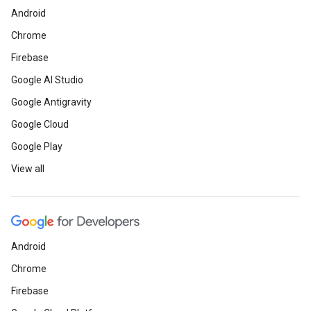
Android
Chrome
Firebase
Google AI Studio
Google Antigravity
Google Cloud
Google Play
View all
Android
Chrome
Firebase