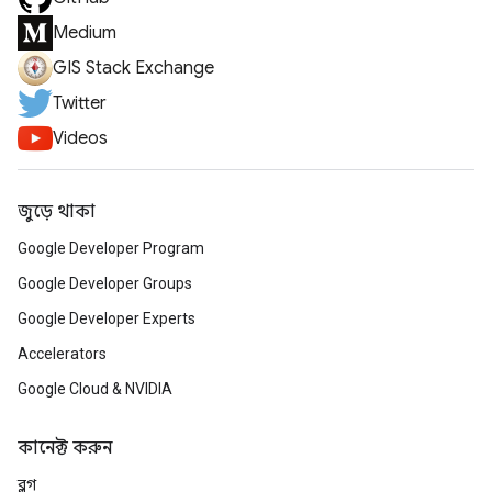
Medium
GIS Stack Exchange
Twitter
Videos
জুড়ে থাকা
Google Developer Program
Google Developer Groups
Google Developer Experts
Accelerators
Google Cloud & NVIDIA
কানেক্ট করুন
ব্লগ