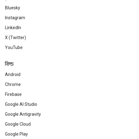
Bluesky
Instagram
LinkedIn
X (Twitter)
YouTube
বিল্ড
Android
Chrome
Firebase
Google AI Studio
Google Antigravity
Google Cloud
Google Play