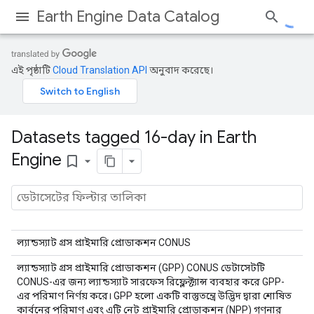
Earth Engine Data Catalog
এই পৃষ্ঠাটি
Cloud Translation API
অনুবাদ করেছে।
Datasets tagged 16-day in Earth
Engine
bookmark_border
ল্যান্ডস্যাট গ্রস প্রাইমারি প্রোডাকশন CONUS
ল্যান্ডস্যাট গ্রস প্রাইমারি প্রোডাকশন (GPP) CONUS ডেটাসেটটি
CONUS-এর জন্য ল্যান্ডস্যাট সারফেস রিফ্লেক্ট্যান্স ব্যবহার করে GPP-
এর পরিমাণ নির্ণয় করে। GPP হলো একটি বাস্তুতন্ত্রে উদ্ভিদ দ্বারা শোষিত
কার্বনের পরিমাণ এবং এটি নেট প্রাইমারি প্রোডাকশন (NPP) গণনার