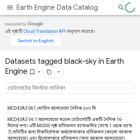
Earth Engine Data Catalog
এই পৃষ্ঠাটি
Cloud Translation API
অনুবাদ করেছে।
Datasets tagged black-sky in Earth
Engine
bookmark_border
MCD43A3.061 মোডিস আলবেদো দৈনিক ৫০০ মি
MCD43A3 V6.1 অ্যালবেডো মডেল ডেটাসেটটি একটি দৈনিক 16-
দিনের পণ্য। এটি MODIS পৃষ্ঠ প্রতিফলন ব্যান্ডগুলির (ব্যান্ড 1 থেকে ব্যান্ড
7) প্রতিটির জন্য দিকনির্দেশক অর্ধগোলাকার প্রতিফলন (কালো আকাশ
আলবেডো) এবং দ্বিগোলাকার প্রতিফলন (সাদা আকাশ আলবেডো)