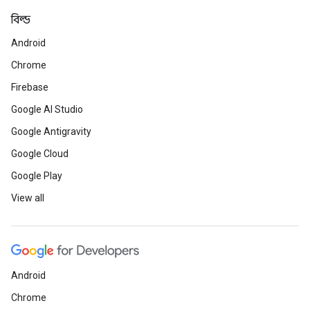
বিল্ড
Android
Chrome
Firebase
Google AI Studio
Google Antigravity
Google Cloud
Google Play
View all
Android
Chrome