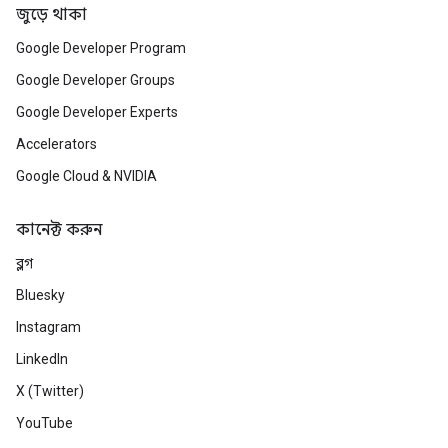
জুড়ে থাকা
Google Developer Program
Google Developer Groups
Google Developer Experts
Accelerators
Google Cloud & NVIDIA
কানেক্ট করুন
ব্লগ
Bluesky
Instagram
LinkedIn
X (Twitter)
YouTube