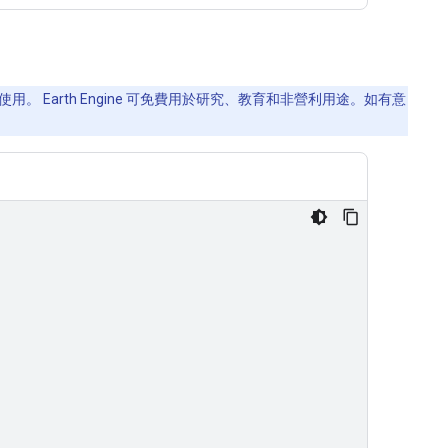
用。 Earth Engine 可免費用於研究、教育和非營利用途。如有意