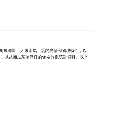
特性、臭氧總量、大氣水氣、雲的光學和物理特性，以
值，以及滿足某項條件的像素分數統計資料。以下