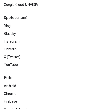
Google Cloud & NVIDIA
Społeczność
Blog
Bluesky
Instagram
LinkedIn
X (Twitter)
YouTube
Build
Android
Chrome
Firebase