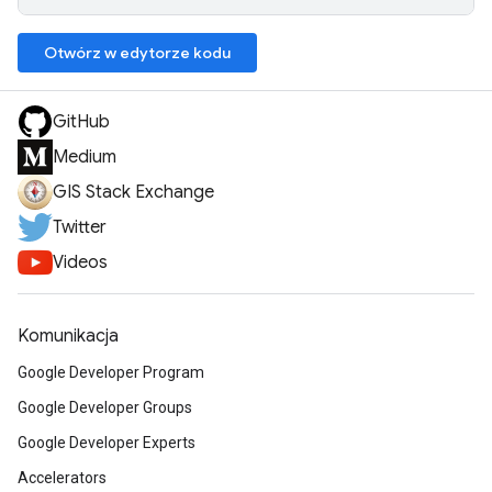
Otwórz w edytorze kodu
GitHub
Medium
GIS Stack Exchange
Twitter
Videos
Komunikacja
Google Developer Program
Google Developer Groups
Google Developer Experts
Accelerators