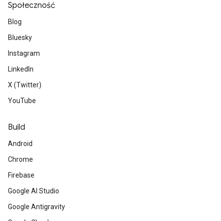
Społeczność
Blog
Bluesky
Instagram
LinkedIn
X (Twitter)
YouTube
Build
Android
Chrome
Firebase
Google AI Studio
Google Antigravity