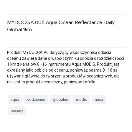
MYDOCGA.006 Aqua Ocean Reflectance Daily
Global 1km
Produkt MYDOCGA V6 dotyczący współczynnika odbicia
oceanu zawiera dane o współczynniku odbicia o rozdzielczości
1 km z kanałów 8–16 instrumentu Aqua MODIS. Produkt jest
określany jako odbicie od oceanu, ponieważ pasma 8–16 są
używane głównie do tworzenia produktów oceanicznych, ale
nie jest to produkt oceaniczny, ponieważ kafelki…
aqua
codzienne
globalne
modis
nasa
oceany