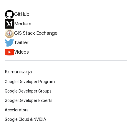
GitHub
Medium
GIS Stack Exchange
Twitter
Videos
Komunikacja
Google Developer Program
Google Developer Groups
Google Developer Experts
Accelerators
Google Cloud & NVIDIA