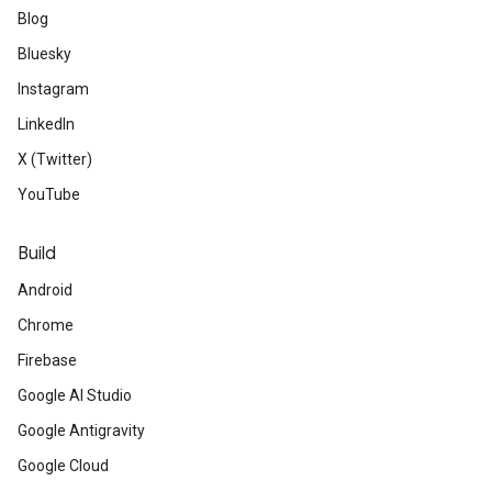
Blog
Bluesky
Instagram
LinkedIn
X (Twitter)
YouTube
Build
Android
Chrome
Firebase
Google AI Studio
Google Antigravity
Google Cloud