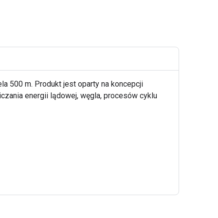
 500 m. Produkt jest oparty na koncepcji
czania energii lądowej, węgla, procesów cyklu