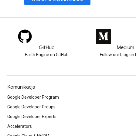
GitHub
Medium
Earth Engine on GitHub
Follow our blog o
Komunikacja
Google Developer Program
Google Developer Groups
Google Developer Experts
Accelerators