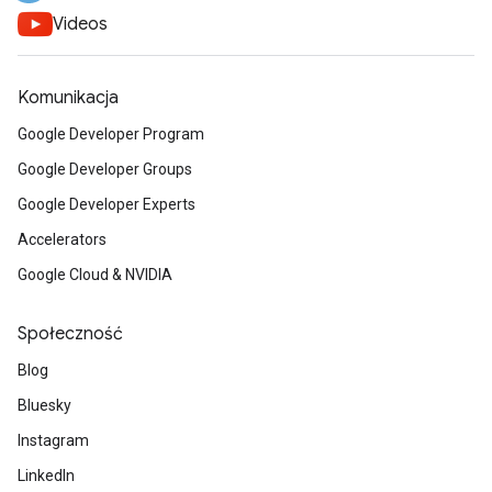
Videos
Komunikacja
Google Developer Program
Google Developer Groups
Google Developer Experts
Accelerators
Google Cloud & NVIDIA
Społeczność
Blog
Bluesky
Instagram
LinkedIn