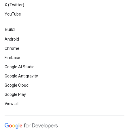
X (Twitter)
YouTube
Build
Android
Chrome
Firebase
Google AI Studio
Google Antigravity
Google Cloud
Google Play
View all