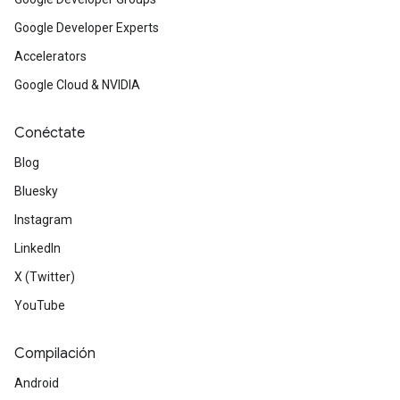
Google Developer Experts
Accelerators
Google Cloud & NVIDIA
Conéctate
Blog
Bluesky
Instagram
LinkedIn
X (Twitter)
YouTube
Compilación
Android