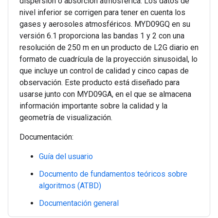
dispersión o absorción atmosférica. Los datos de
nivel inferior se corrigen para tener en cuenta los
gases y aerosoles atmosféricos. MYD09GQ en su
versión 6.1 proporciona las bandas 1 y 2 con una
resolución de 250 m en un producto de L2G diario en
formato de cuadrícula de la proyección sinusoidal, lo
que incluye un control de calidad y cinco capas de
observación. Este producto está diseñado para
usarse junto con MYD09GA, en el que se almacena
información importante sobre la calidad y la
geometría de visualización.
Documentación:
Guía del usuario
Documento de fundamentos teóricos sobre
algoritmos (ATBD)
Documentación general