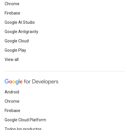
Chrome
Firebase
Google AI Studio
Google Antigravity
Google Cloud
Google Play
View all
Android
Chrome
Firebase
Google Cloud Platform
Todos los productos