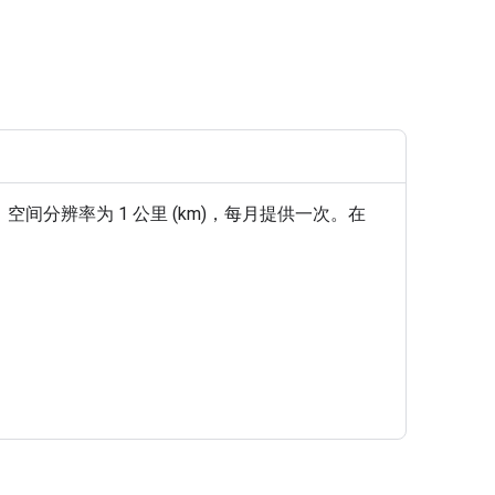
产品，空间分辨率为 1 公里 (km)，每月提供一次。在