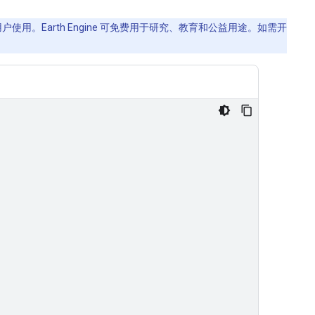
使用。Earth Engine 可免费用于研究、教育和公益用途。如需开