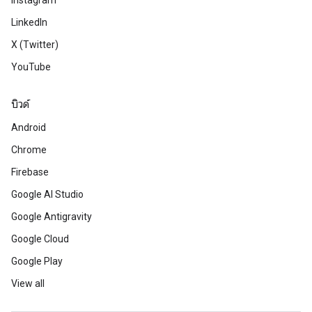
Instagram
LinkedIn
X (Twitter)
YouTube
บิวด์
Android
Chrome
Firebase
Google AI Studio
Google Antigravity
Google Cloud
Google Play
View all