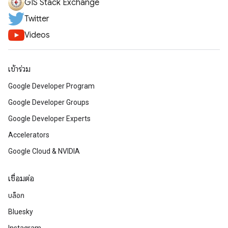
GIS Stack Exchange
Twitter
Videos
เข้าร่วม
Google Developer Program
Google Developer Groups
Google Developer Experts
Accelerators
Google Cloud & NVIDIA
เชื่อมต่อ
บล็อก
Bluesky