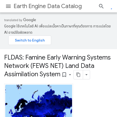
Earth Engine Data Catalog
Google ใช้เทคโนโลยี AI เพื่อแปลเนื้อหาเป็นภาษาที่คุณต้องการ การแปลโดย
AI อาจมีข้อผิดพลาด
FLDAS: Famine Early Warning Systems
Network (FEWS NET) Land Data
Assimilation System
bookmark_border