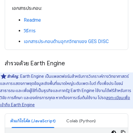
เอกสารประกอบ:
Readme
วิธีการ
เอกสารประกอบด้านอุทกวิทยาของ GES DISC
สำรวจด้วย Earth Engine
สำคัญ:
Earth Engine เป็นแพลตฟอร์มสําหรับการวิเคราะห์ทางวิทยาศาสตร์
และการแสดงภาพชุดข้อมูลเชิงพื้นที่ขนาดใหญ่ระดับเพตะไบต์ ทั้งเพื่อประโยชน์
สาธารณะและเพื่อผู้ใช้ที่เป็นธุรกิจและภาครัฐ Earth Engine ใช้งานได้ฟรีสำหรับการ
วิจัย การศึกษา และองค์กรการกุศล หากต้องการเริ่มต้นใช้งาน โปรด
ลงทะเบียนเพื่อ
เข้าถึง Earth Engine
ตัวแก้ไขโค้ด (JavaScript)
Colab (Python)