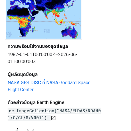
ความพร้อมใช้งานของชุดข้อมูล
1982-01-01T00:00:00Z–2026-06-
01T00:00:00Z
ผู้ผลิตชุดข้อมูล
NASA GES DISC ที่ NASA Goddard Space
Flight Center
ตัวอย่างข้อมูล Earth Engine
ee.ImageCollection("NASA/FLDAS/NOAH0
1/C/GL/M/V001")
open_in_new