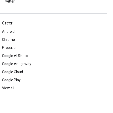
Twitter
Créer
Android
Chrome
Firebase
Google AI Studio
Google Antigravity
Google Cloud
Google Play
View all