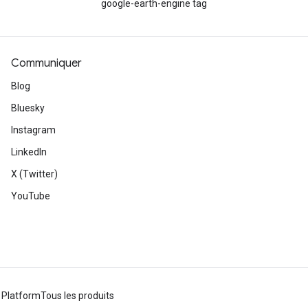
google-earth-engine tag
Communiquer
Blog
Bluesky
Instagram
LinkedIn
X (Twitter)
YouTube
 Platform
Tous les produits