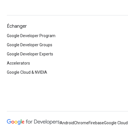
Échanger
Google Developer Program
Google Developer Groups
Google Developer Experts
Accelerators
Google Cloud & NVIDIA
Android
Chrome
Firebase
Google Cloud